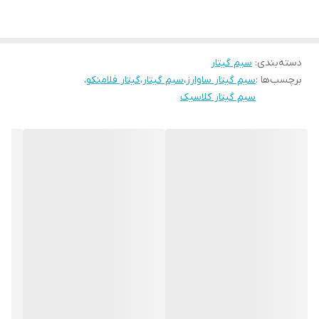
دسته‌بندی
:
سیم گیتار
برچسب‌ها :
سیم گیتار ساوارز
،
سیم گیتار
،
گیتار فلامنکو
،
سیم گیتار کلاسیک