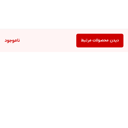
دیدن محصولات مرتبط
ناموجود
برگشت به بالا