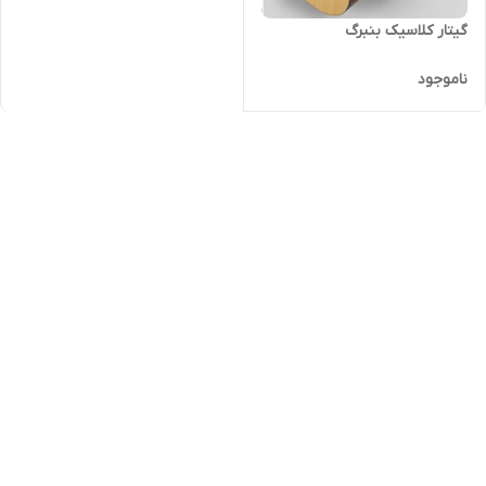
گیتار کلاسیک بنبرگ
ناموجود