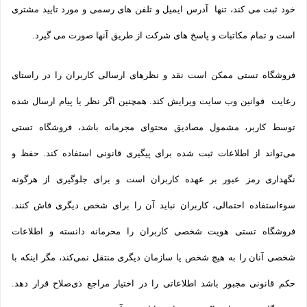
خود ثبت می­ کند، تنها آدرس ایمیل و تلفن­ های رسمی و مورد تایید مشتری
است و تمام مکاتبات و پاسخ های شرکت از طریق آنها صورت می گیرد.
فروشگاه تستی ممکن است نقد و نظرهای ارسالی کاربران را در راستای
رعایت قوانین وب سایت ویرایش کند. همچنین اگر نظر یا پیام ارسال شده
توسط کاربر، مشمول مصادیق محتوای مجرمانه باشد، فروشگاه تستی
می‌تواند از اطلاعات ثبت شده برای پیگیری قانونی استفاده کند. حفظ و
نگهداری رمز عبور بر عهده کاربران است و برای جلوگیری از هرگونه
سوءاستفاده احتمالی، کاربران نباید آن را برای شخص دیگری فاش کنند.
فروشگاه تستی هویت شخصی کاربران را محرمانه دانسته و اطلاعات
شخصی آنان را به هیچ شخص یا سازمان دیگری منتقل نمی‌کند، مگر اینکه با
حکم قانونی مجبور باشد اطلاعاتی را در اختیار مراجع ذی‌صلاح قرار دهد.