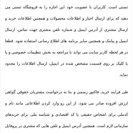
تستی است. کاربران با عضویت خود این اجازه را به فروشگاه تستی می
دهند که برای ارسال اخبار و اطلاعات محصولات و همچنین اطلاعات خرید و
ارسال مشتری از آدرس ایمیل و شماره تلفن مشتری جهت تماس، ارسال
ایمیل و پیامک و همچنین سایر برنامه های اطلاع رسانی استفاده شود. قطعا
در هر لحظه کاربر سایت می تواند با مراجعه به بخش تنظیمات خصوصی و یا
با کلیک بر روی قسمت مشخص شده در ایمیل، ارسال اطلاعات را محدود
نماید.
طی فرایند خرید، فاکتور رسمی و بنا به درخواست مشتریان حقوقی گواهی
ارزش افزوده صادر می شود، از این رو وارد کردن اطلاعاتی مانند نام و
کدملی برای اشخاص حقیقی یا کد اقتصادی و شناسه ملی برای خریدهای
سازمانی لازم است. همچنین آدرس ایمیل و تلفن هایی که مشتری در پروفایل