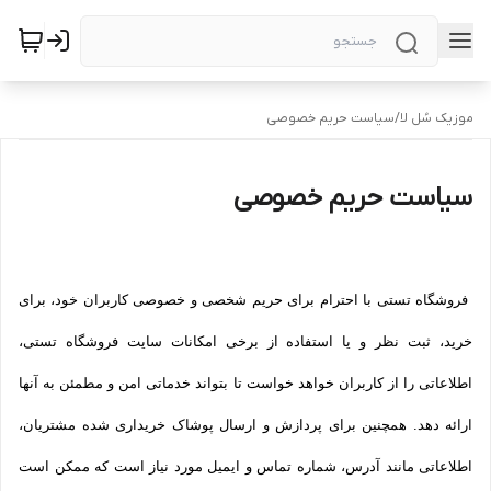
موزیک سُل لا
/
سیاست حریم خصوصی
سیاست حریم خصوصی
فروشگاه تستی با احترام برای حریم شخصی و خصوصی کاربران خود، برای
خرید، ثبت نظر و یا استفاده از برخی امکانات سایت فروشگاه تستی،
اطلاعاتی را از کاربران خواهد خواست تا بتواند خدماتی امن و مطمئن به آنها
ارائه دهد. همچنین برای پردازش و ارسال پوشاک خریداری شده مشتریان،
اطلاعاتی مانند آدرس، شماره تماس و ایمیل مورد نیاز است که ممکن است