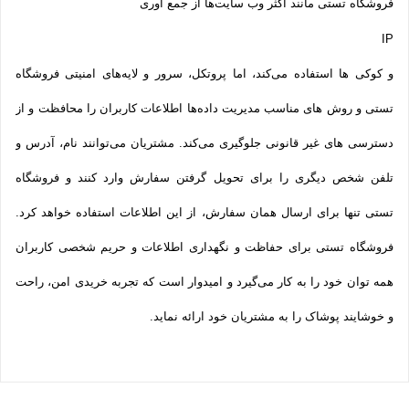
فروشگاه تستی مانند اکثر وب سایت‌ها از جمع آوری
IP
و کوکی ‌ها استفاده می‌کند، اما پروتکل، سرور و لایه‌های امنیتی فروشگاه
تستی و روش‌ های مناسب مدیریت داده‌ها اطلاعات کاربران را محافظت و از
دسترسی‌ های غیر قانونی جلوگیری می‌کند. مشتریان می‌توانند نام، آدرس و
تلفن شخص دیگری را برای تحویل گرفتن سفارش وارد کنند و فروشگاه
تستی تنها برای ارسال همان سفارش، از این اطلاعات استفاده خواهد کرد.
فروشگاه تستی برای حفاظت و نگهداری اطلاعات و حریم شخصی کاربران
همه­ توان خود را به کار می‌گیرد و امیدوار است که تجربه‌ خریدی امن، راحت
و خوشایند پوشاک را به مشتریان خود ارائه نماید.