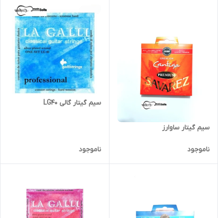
سیم گیتار گالی LG40
سیم گیتار ساوارز
ناموجود
ناموجود