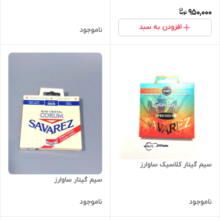
950,000
افزودن به سبد
ناموجود
سیم گیتار کلاسیک ساوارز
سیم گیتار ساوارز
ناموجود
ناموجود