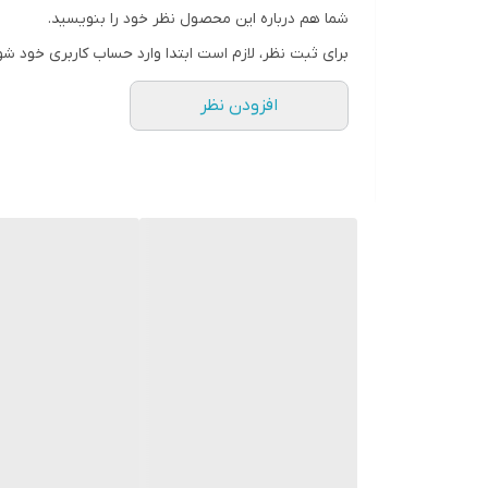
شما هم درباره این محصول نظر خود را بنویسید.
برای ثبت نظر، لازم است ابتدا وارد حساب کاربری خود شو
افزودن نظر