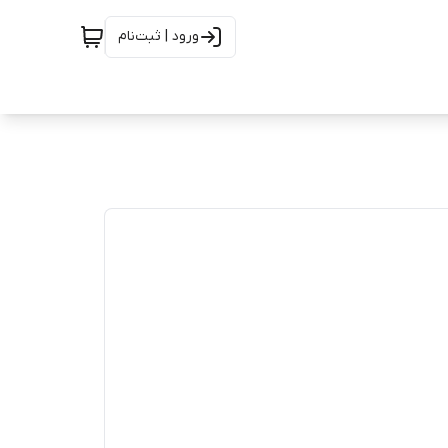
ورود | ثبت‌نام