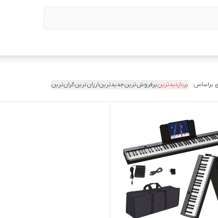
 براساس:
پربازدیدترین
پرفروش‌ترین
جدیدترین
ارزان‌ترین
گران‌ترین