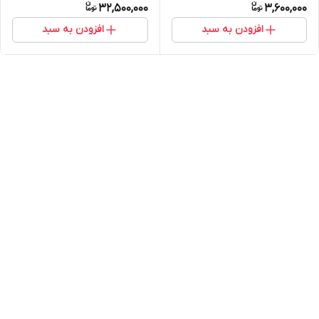
32,500,000
3,600,000
افزودن به سبد
افزودن به سبد