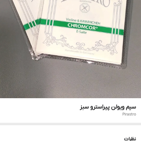
سیم ویولن پیراسترو سبز
Pirastro
نظرات