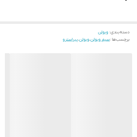
دسته‌بندی
:
ویولن
برچسب‌ها :
سیم ویولن
،
ویولن
،
پیراسترو