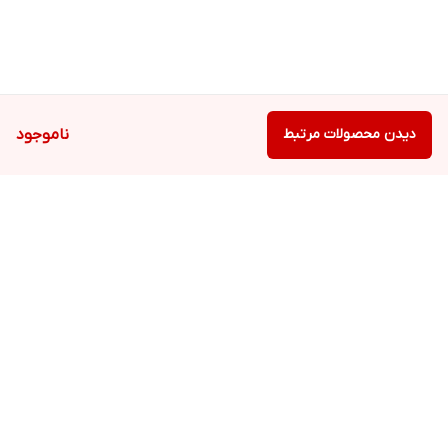
دیدن محصولات مرتبط
ناموجود
برگشت به بالا