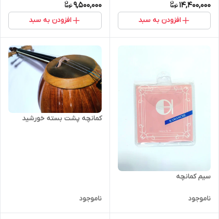
9,500,000
14,400,000
افزودن به سبد
افزودن به سبد
کمانچه پشت بسته خورشید
سیم کمانچه
ناموجود
ناموجود