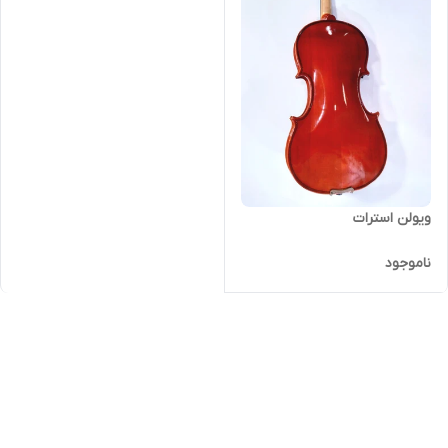
ویولن استرات
ناموجود