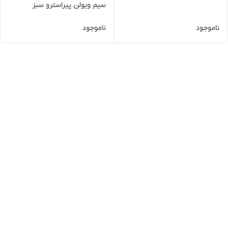
سیم ویولن پیراسترو سبز
ناموجود
ناموجود