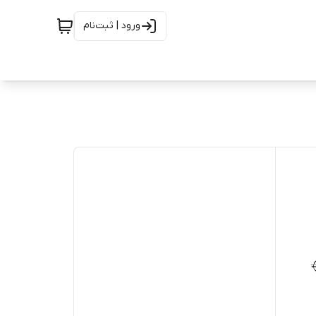
ورود | ثبت‌نام