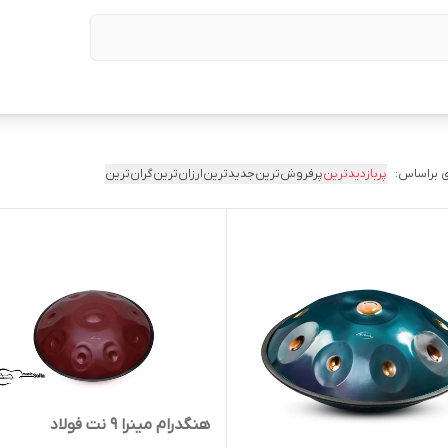
 براساس:
پربازدیدترین
پرفروش‌ترین
جدیدترین
ارزان‌ترین
گران‌ترین
هنگدرام مینرا ۹ نت فولاد