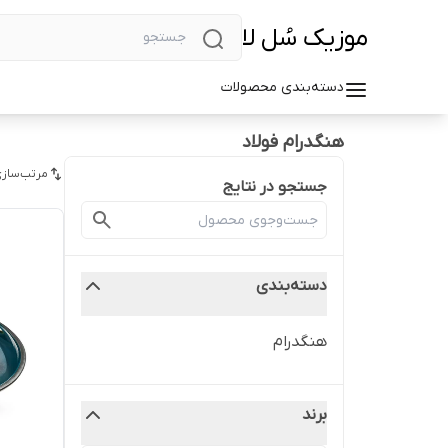
موزیک سُل لا
دسته‌بندی محصولات
هنگدرام فولاد
مرتب‌سازی
جستجو در نتایج
دسته‌بندی
هنگدرام
برند