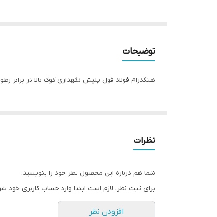
توضیحات
هنگدرام فولاد فول پلیش نگهداری کوک بالا در برابر رطو
نظرات
شما هم درباره این محصول نظر خود را بنویسید.
برای ثبت نظر، لازم است ابتدا وارد حساب کاربری خود شو
افزودن نظر