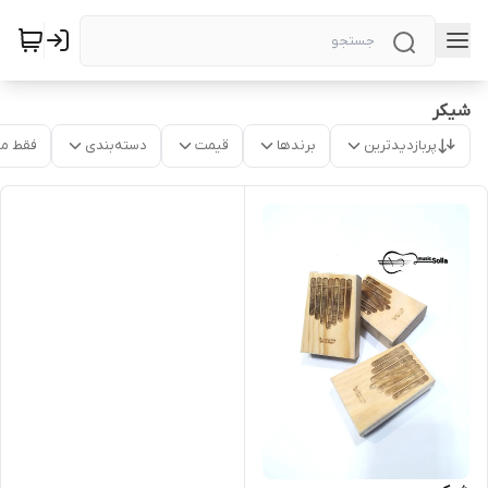
شیکر
پربازدیدترین
برندها
قیمت
دسته‌بندی
فقط م