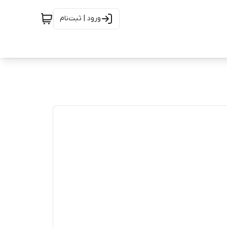
ورود | ثبت‌نام