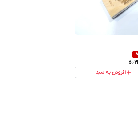
11
2
افزودن به سبد