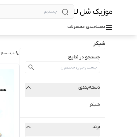
موزیک سُل لا
دسته‌بندی محصولات
شیکر
مرتب‌سازی
جستجو در نتایج
دسته‌بندی
شیکر
برند