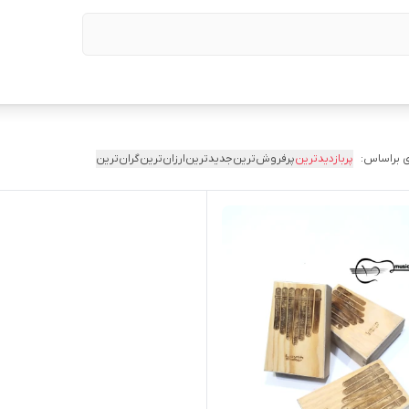
 براساس:
پربازدیدترین
پرفروش‌ترین
جدیدترین
ارزان‌ترین
گران‌ترین