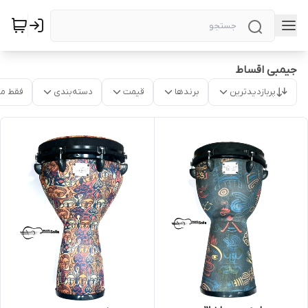
جیمبی اقساط
پربازدیدترین
برندها
قیمت
دسته‌بندی
فقط م