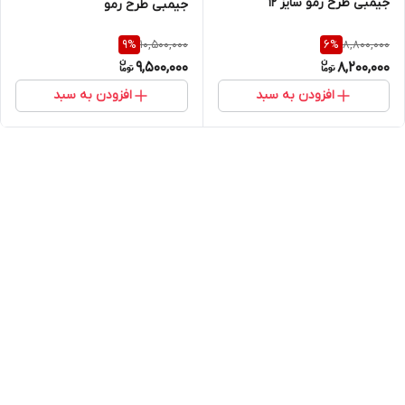
جیمبی طرح رمو سایز ۱۲
جیمبی طرح رمو
10,500,000
8,800,000
9
%
6
%
9,500,000
8,200,000
افزودن به سبد
افزودن به سبد