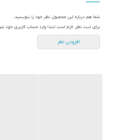
شما هم درباره این محصول نظر خود را بنویسید.
برای ثبت نظر، لازم است ابتدا وارد حساب کاربری خود شو
افزودن نظر