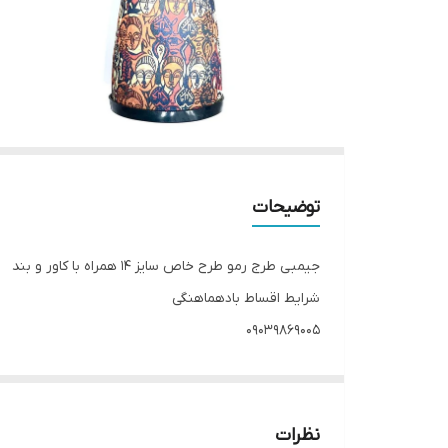
توضیحات
جیمبی طرج رمو طرح خاص سایز ۱۴ همراه با کاور و بند
شرایط اقساط بادهماهنگی
۰۹۰۳۹۸۶۹۰۰۵
نظرات