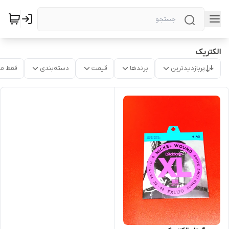
الکتریک
پربازدیدترین
برندها
قیمت
دسته‌بندی
فقط م