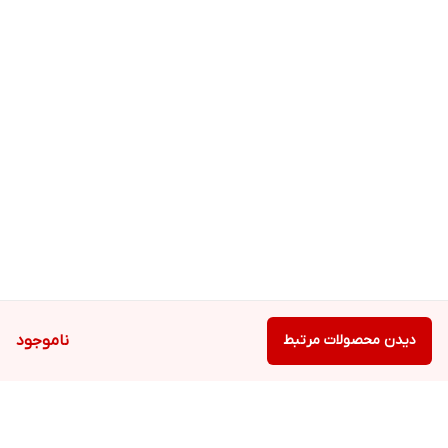
دیدن محصولات مرتبط
ناموجود