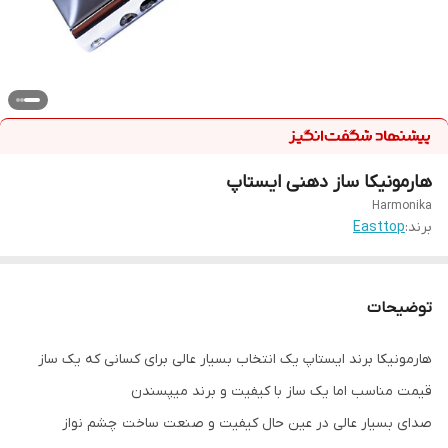
هارمونیکا ساز دهنی ایستاپ
Harmonika
برند:
Easttop
توضیحات
هارمونیکا برند ایستاپ یک انتخاب بسیار عالی برای کسانی که یک ساز
قیمت مناسب اما یک ساز با کیفیت و برند میپسندن
صدای بسیار عالی در عین حال کیفیت و صنعت ساخت چشم نواز