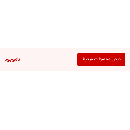
دیدن محصولات مرتبط
ناموجود
برگشت به بالا