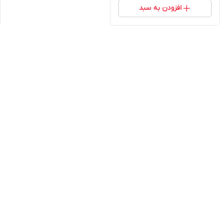
افزودن به سبد