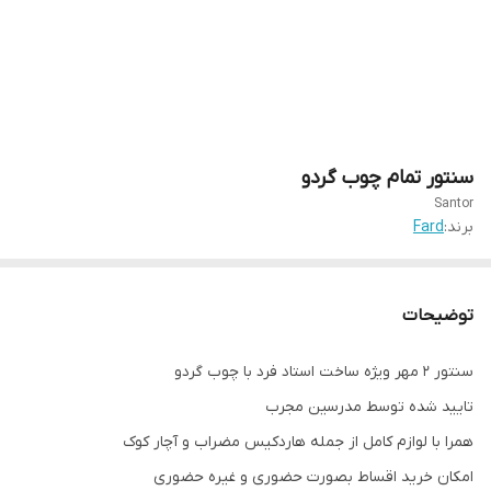
سنتور تمام چوب گردو
Santor
برند:
Fard
توضیحات
سنتور ۲ مهر ویژه ساخت استاد فرد با چوب گردو
تایید شده توسط مدرسین مجرب
همرا با لوازم کامل از جمله هاردکیس مضراب و آچار کوک
امکان خرید اقساط بصورت حضوری و غیره حضوری