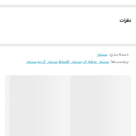
فروش اقساط انواع ساز ۰۹۰۳۹۸۶۹۰۰۵
نظرات
دسته‌بندی
:
سنتور
برچسب‌ها :
سنتور حرفه ای
،
سنتور اقساط
،
سنتور گردو
،
سنتور