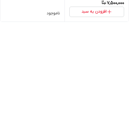
7,500,000
افزودن به سبد
ناموجود