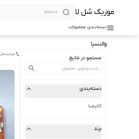
موزیک سُل لا
دسته‌بندی محصولات
والنسیا
مرتب‌سازی
جستجو در نتایج
دسته‌بندی
کالیمبا
برند