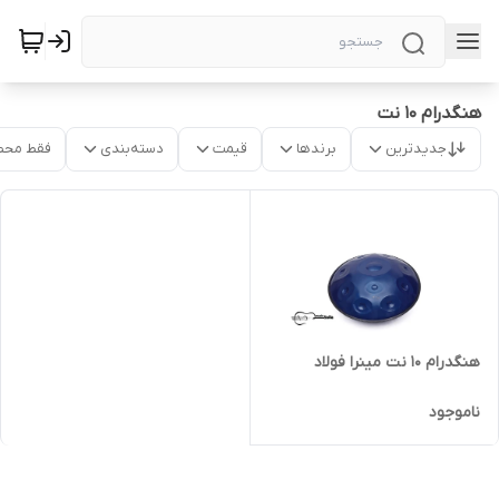
هنگدرام ۱۰ نت
جدیدترین
برندها
قیمت
دسته‌بندی
فقط محص
هنگدرام ۱۰ نت مینرا فولاد
ناموجود