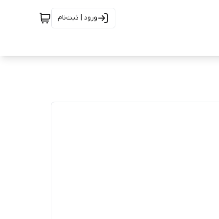
ورود | ثبت‌نام