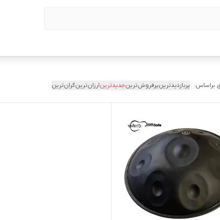
 براساس:
پربازدیدترین
پرفروش‌ترین
جدیدترین
ارزان‌ترین
گران‌ترین