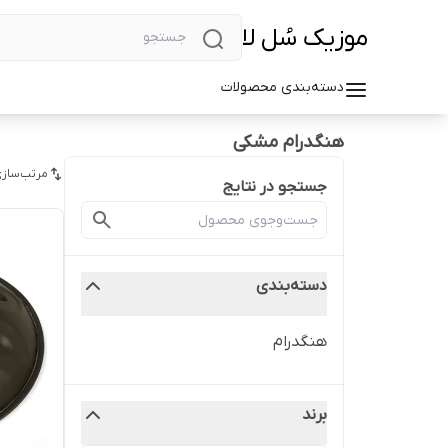
موزیک سُل لا
دسته‌بندی محصولات
هنگدرام مشکی
مرتب‌سازی
جستجو در نتایج
دسته‌بندی
هنگدرام
برند