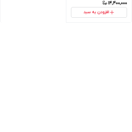
14,400,000
افزودن به سبد