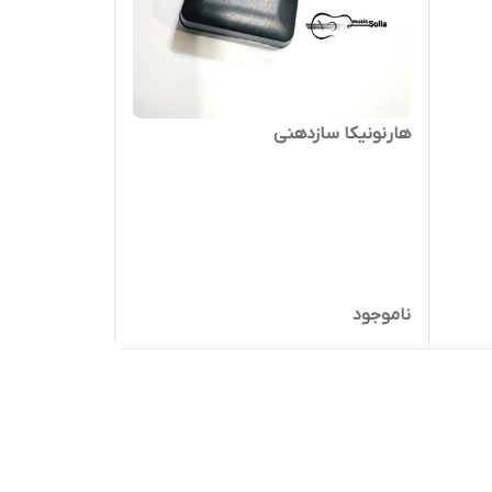
هارنونیکا سازدهنی
ناموجود