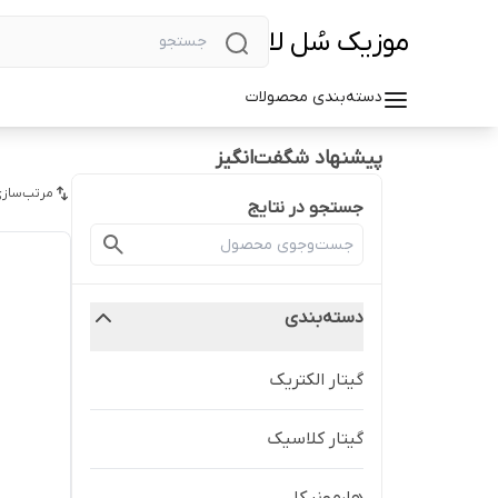
موزیک سُل لا
دسته‌بندی محصولات
پیشنهاد شگفت‌انگیز
مرتب‌سازی
جستجو در نتایج
دسته‌بندی
گیتار الکتریک
گیتار کلاسیک