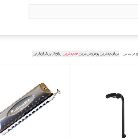
 براساس:
پربازدیدترین
پرفروش‌ترین
جدیدترین
ارزان‌ترین
گران‌ترین