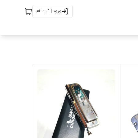
ورود | ثبت‌نام