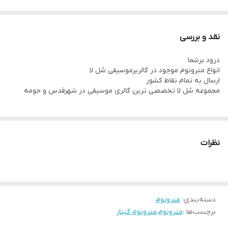
نقد و بررسی
درود برشما
انواع مترونوم موجود در گالریرموسیقی سُل لا
ارسال به تمام نقاط کشور
مجموعه سُل لا تخصصی ترین گالری موسیقی در شهرقدس و حومه
نظرات
دسته‌بندی
:
مترونوم
برچسب‌ها :
مترونوم
،
مترونوم گیتار