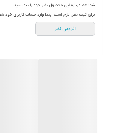
شما هم درباره این محصول نظر خود را بنویسید.
برای ثبت نظر، لازم است ابتدا وارد حساب کاربری خود شو
افزودن نظر