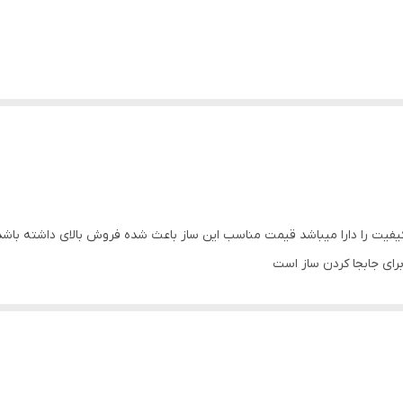
یفیت را دارا میباشد قیمت مناسب این ساز باعث شده فروش بالای داشته باشد 
ای جابجا کردن ساز است