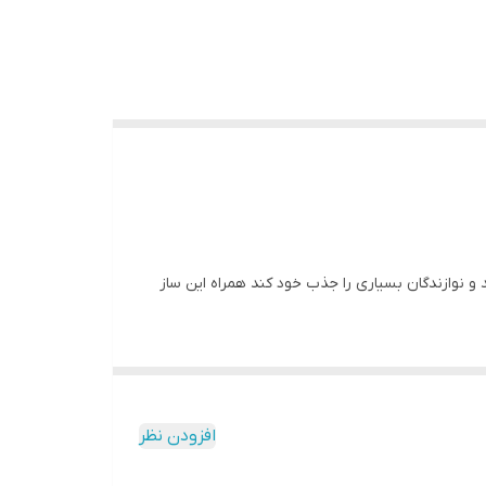
و نوازندگان بسیاری را جذب خود کند همراه این ساز
افزودن نظر