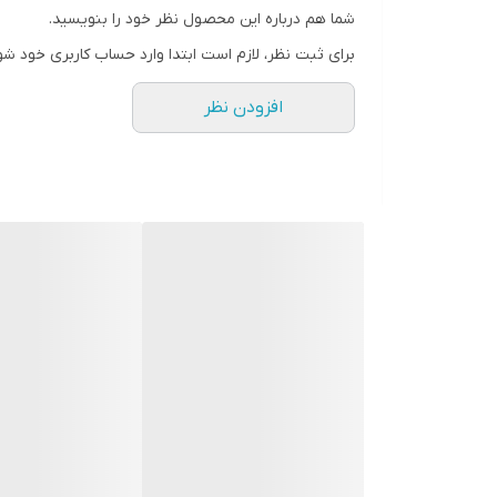
شما هم درباره این محصول نظر خود را بنویسید.
برای ثبت نظر، لازم است ابتدا وارد حساب کاربری خود شو
افزودن نظر