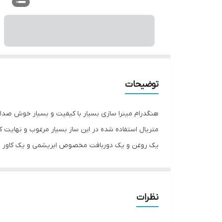
توضیحات
هنگدرام مینرا سازی بسیار با کیفیت و بسیار خوش صدا
متریال استفاده شده در این ساز بسیار مرغوب و نهایت ک
یک روغن و یک دوربافت مخصوص ابریشمی و یک کاور بر
نظرات