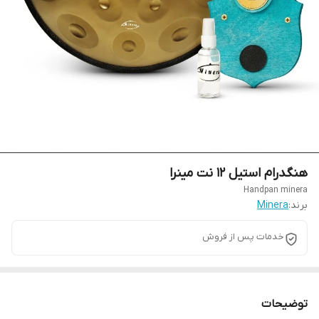
هنگدرام استیل ۱۲ نت مینرا
Handpan minera
برند:
Minera
خدمات پس از فروش
توضیحات