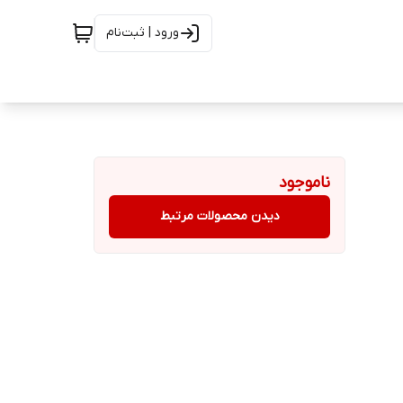
ورود | ثبت‌نام
ناموجود
دیدن محصولات مرتبط