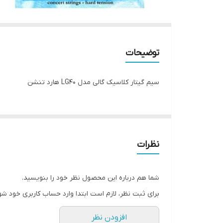
توضیحات
سیم گیتار کلاسیک گالی مدل LG40 هارد تنشن
نظرات
شما هم درباره این محصول نظر خود را بنویسید.
برای ثبت نظر، لازم است ابتدا وارد حساب کاربری خود شو
افزودن نظر