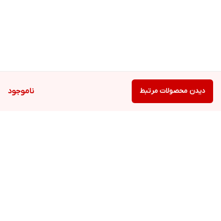
دیدن محصولات مرتبط
ناموجود
برگشت به بالا