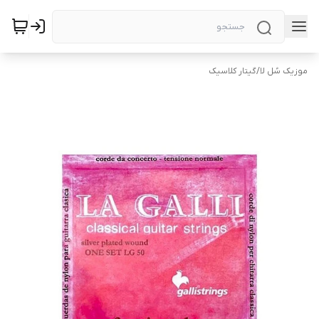
موزیک سُل لا
/
گیتار کلاسیک