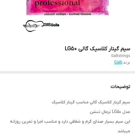
سیم گیتار کلاسیک گالی LG50
Gallistrings
برند:
Galli
توضیحات
سیم گیتار کلاسیک گالی مناسب گیتار کلاسیک
مدل LG50 نرمال تنشن
این سیم بسیار صدای گرم و شفافی دارد و مناسب اجرا و تمرین روزانه
میباشد