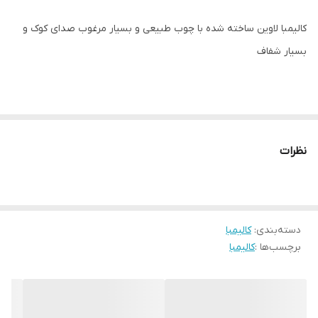
کالیمبا لاوین ساخته شده با چوب طبیعی و بسیار مرغوب صدای کوک و
بسیار شفاف
نظرات
دسته‌بندی
:
کالیمبا
برچسب‌ها :
کالیمبا