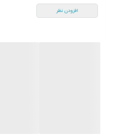
افزودن نظر