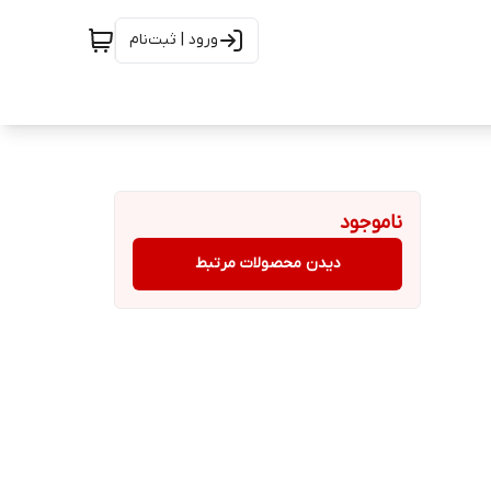
ورود | ثبت‌نام
ناموجود
دیدن محصولات مرتبط