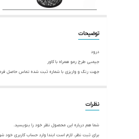
توضیحات
درود
جیمبی طرح رمو همراه با کاور
جهت رنگ و واریزی با شماره ثبت شده تماس حاصل فرما
۰۹۰۳۹۸۶۹۰۰۵
فروش اقساط انواع ساز
نظرات
شما هم درباره این محصول نظر خود را بنویسید.
برای ثبت نظر، لازم است ابتدا وارد حساب کاربری خود شو