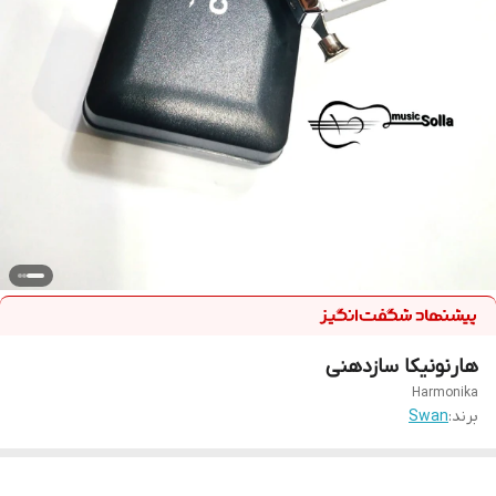
هارنونیکا سازدهنی
Harmonika
برند:
Swan