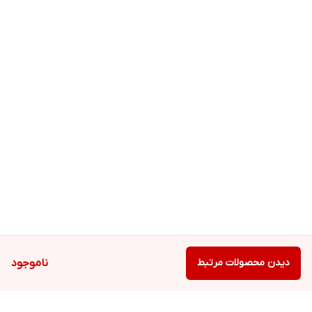
دیدن محصولات مرتبط
ناموجود