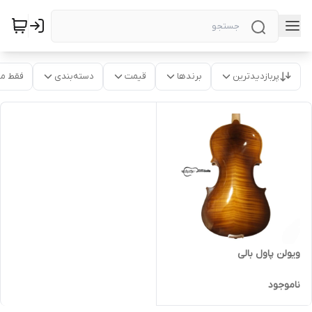
پربازدیدترین
برندها
قیمت
دسته‌بندی
فقط م
ویولن پاول بالی
ناموجود