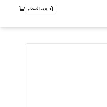
ورود | ثبت‌نام