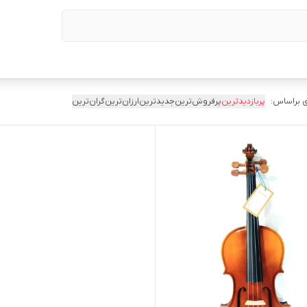
 براساس:
پربازدیدترین
پرفروش‌ترین
جدیدترین
ارزان‌ترین
گران‌ترین