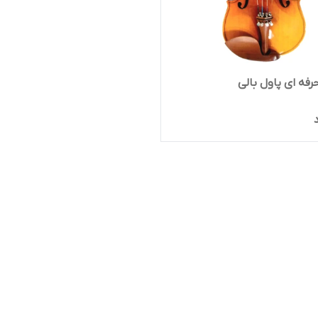
رفه ای پاول بالی