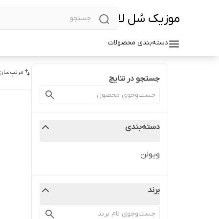
موزیک سُل لا
دسته‌بندی محصولات
مرتب‌سازی
جستجو در نتایج
دسته‌بندی
ویولن
برند