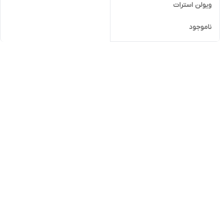
ویولن استرات
ناموجود