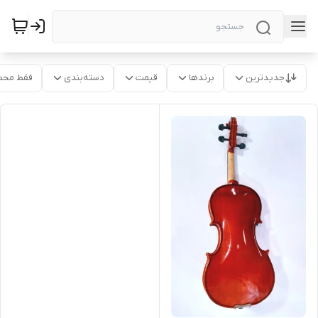
جدیدترین
برندها
قیمت
دسته‌بندی
فقط محص