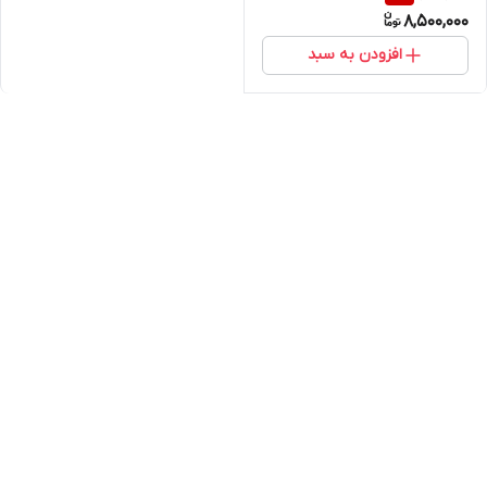
8,500,000
افزودن به سبد