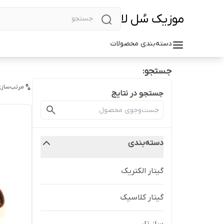
موزیک سُل لا
دسته‌بندی محصولات
جستجو:
مرتب‌سازی
جستجو در نتایج
دسته‌بندی
گیتار الکتریک
گیتار کلاسیک