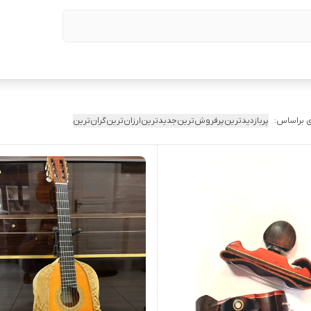
 براساس:
پربازدیدترین
پرفروش‌ترین
جدیدترین
ارزان‌ترین
گران‌ترین