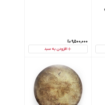
9,500,000
افزودن به سبد