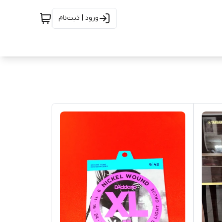
ورود | ثبت‌نام